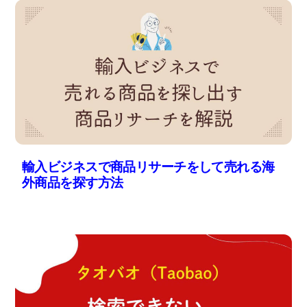
輸入ビジネスで商品リサーチをして売れる海
外商品を探す方法