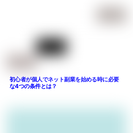
初心者が個人でネット副業を始める時に必要
な4つの条件とは？