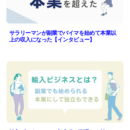
サラリーマンが副業でバイマを始めて本業以
上の収入になった【インタビュー】