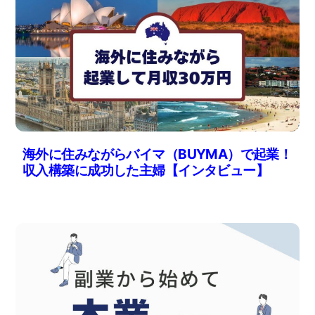
海外に住みながらバイマ（BUYMA）で起業！
収入構築に成功した主婦【インタビュー】