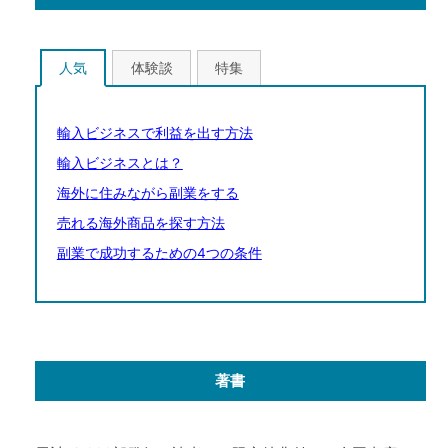
人気
体験談
特集
輸入ビジネスで利益を出す方法
輸入ビジネスとは？
海外に住みながら副業をする
売れる海外商品を探す方法
副業で成功するための4つの条件
著書