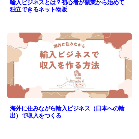
輸入ビジネスとは？初心者が副業から始めて
独立できるネット物販
海外に住みながら輸入ビジネス（日本への輸
出）で収入をつくる