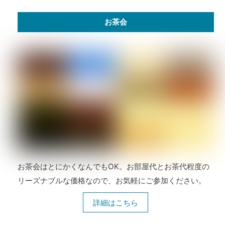
お茶会
お茶会はとにかくなんでもOK。お部屋代とお茶代程度の
リーズナブルな価格なので、お気軽にご参加ください。
詳細はこちら