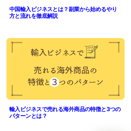
中国輸入ビジネスとは？副業から始めるやり
方と流れを徹底解説
輸入ビジネスで売れる海外商品の特徴と3つの
パターンとは？