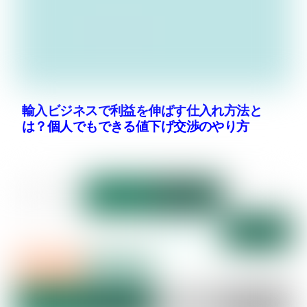
輸入ビジネスで利益を伸ばす仕入れ方法と
は？個人でもできる値下げ交渉のやり方