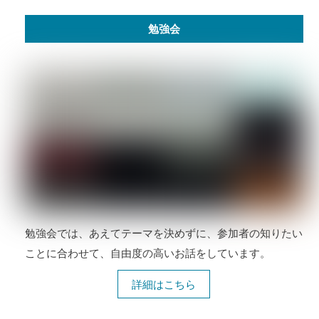
勉強会
勉強会では、あえてテーマを決めずに、参加者の知りたい
ことに合わせて、自由度の高いお話をしています。
詳細はこちら