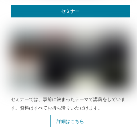
セミナー
セミナーでは、事前に決まったテーマで講義をしていま
す。資料はすべてお持ち帰りいただけます。
詳細はこちら