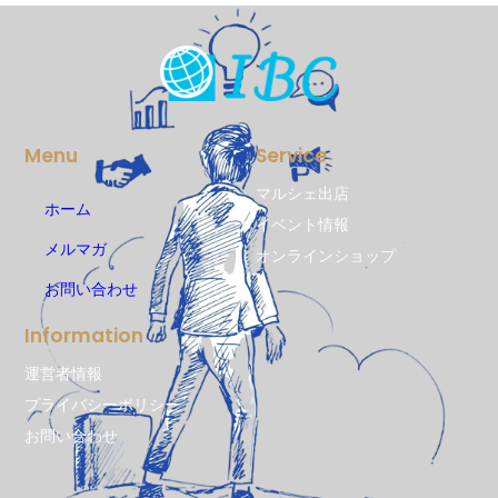
Menu
Service
マルシェ出店
ホーム
イベント情報
メルマガ
オンラインショップ
お問い合わせ
Information
運営者情報
プライバシーポリシー
お問い合わせ