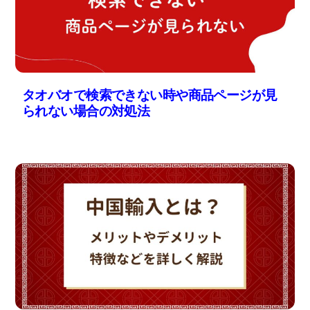
タオバオで検索できない時や商品ページが見
られない場合の対処法