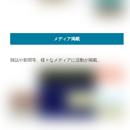
メディア掲載
雑誌や新聞等、様々なメディアに活動が掲載。