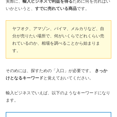
実際に、
輸入ビジネスで利益を得る
ために何を売ればい
いかというと、
すでに売れている商品
です。
ヤフオク、アマゾン、バイマ、メルカリなど、自
分が売りたい場所で、何がいくらでどれくらい売
れているのか、相場を調べることから始まりま
す。
そのめには、探すための「入口」が必要です。
きっか
けとなるキーワード
と覚えておいてください。
輸入ビジネスでいえば、以下のようなキーワードになり
ます。