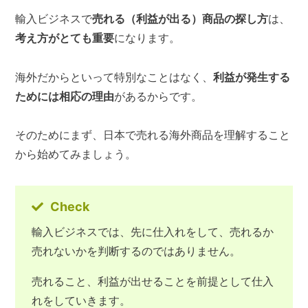
輸入ビジネスで
売れる（利益が出る）商品の探し方
は、
考え方がとても重要
になります。
海外だからといって特別なことはなく、
利益が発生する
ためには相応の理由
があるからです。
そのためにまず、日本で売れる海外商品を理解すること
から始めてみましょう。
Check
輸入ビジネスでは、先に仕入れをして、売れるか
売れないかを判断するのではありません。
売れること、利益が出せることを前提として仕入
れをしていきます。