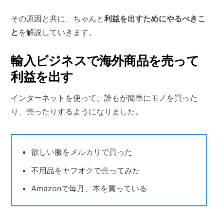
その原因と共に、ちゃんと
利益を出すためにやるべきこ
と
を解説していきます。
輸入ビジネスで海外商品を売って
利益を出す
インターネットを使って、誰もが簡単にモノを買った
り、売ったりするようになりました。
欲しい服をメルカリで買った
不用品をヤフオクで売ってみた
Amazonで毎月、本を買っている