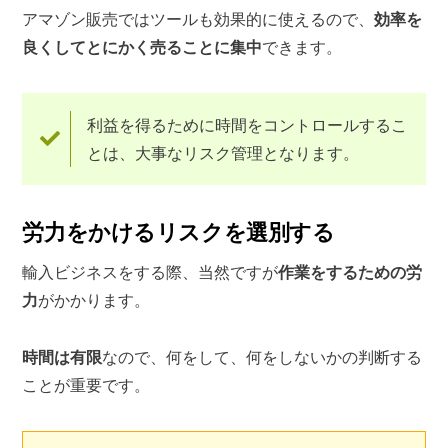
アマゾン販売ではツールも効果的に使えるので、
効率を
良くしてとにかく売ることに集中
できます。
利益を得るために時間をコントロールするこ
とは、大事なリスク管理となります。
労力をかけるリスクを選別する
輸入ビジネスをする際、当然ですが
作業をするための労
力
がかかります。
時間は有限
なので、何をして、何をしないかの判断する
ことが重要です。