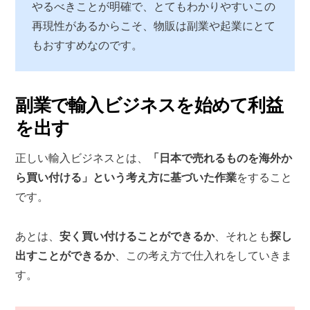
やるべきことが明確で、とてもわかりやすいこの
再現性があるからこそ、物販は副業や起業にとて
もおすすめなのです。
副業で輸入ビジネスを始めて利益
を出す
正しい輸入ビジネスとは、
「日本で売れるものを海外か
ら買い付ける」という考え方に基づいた作業
をすること
です。
あとは、
安く買い付けることができるか
、それとも
探し
出すことができるか
、この考え方で仕入れをしていきま
す。