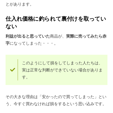
とがあります。
仕入れ価格に釣られて裏付けを取ってい
ない
利益が出ると思っていた
商品が、
実際に売ってみたら赤
字
になってしまった・・・。
このようにして損をしてしまった人たちは、
実は正常な判断ができていない場合がありま
す。
その大きな理由は「安かったので買ってしまった」とい
う、今すぐ買わなければ損をするという思い込みです。