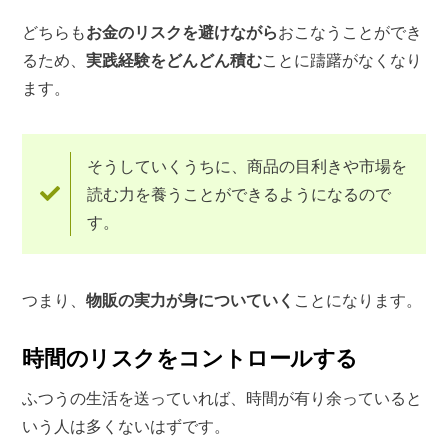
どちらも
お金のリスクを避けながら
おこなうことができ
るため、
実践経験をどんどん積む
ことに躊躇がなくなり
ます。
そうしていくうちに、商品の目利きや市場を
読む力を養うことができるようになるので
す。
つまり、
物販の実力が身についていく
ことになります。
時間のリスクをコントロールする
ふつうの生活を送っていれば、時間が有り余っていると
いう人は多くないはずです。