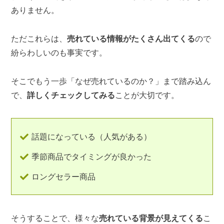
ありません。
ただこれらは、
売れている情報がたくさん出てくる
ので
紛らわしいのも事実です。
そこでもう一歩「なぜ売れているのか？」まで踏み込ん
で、
詳しくチェックしてみる
ことが大切です。
話題になっている（人気がある）
季節商品でタイミングが良かった
ロングセラー商品
そうすることで、様々な
売れている背景が見えてくる
こ