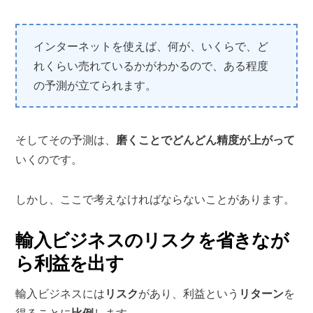
インターネットを使えば、何が、いくらで、ど
れくらい売れているかがわかるので、ある程度
の予測が立てられます。
そしてその予測は、
磨くことでどんどん精度が上がって
いくのです。
しかし、ここで考えなければならないことがあります。
輸入ビジネスのリスクを省きなが
ら利益を出す
輸入ビジネスには
リスク
があり、利益という
リターン
を