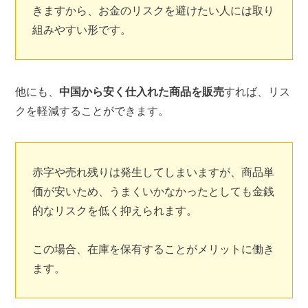
きますから、お金のリスクを避けたい人には取り
組みやすい形です。
他にも、
中国から安く仕入れた商品を販売
すれば、リス
クを軽減することができます。
赤字や売れ残りは発生してしまいますが、商品単
価が安いため、うまくいかなかったとしても金銭
的なリスクを低く抑えられます。
この場合、在庫を保有することがメリットに働き
ます。