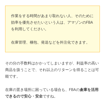
作業をする時間があまり取れない人、そのために
効率を優先させたいという人は、アマゾンのFBA
を利用してください。
在庫管理、梱包、発送などを外注化できます。
その分の手数料はかかってしまいますが、利益率の高い
商品を扱うことで、それ以上のリターンを得ることは可
能です。
在庫の置き場所に困っている場合も、FBAの
倉庫を活用
できるので安心・安全
ですね。