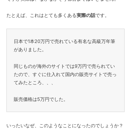
たとえば、これはとても多くある
実際の話
です。
日本で1本20万円で売れている有名な高級万年筆
がありました。
同じものが海外のサイトでは9万円で売られてい
たので、すぐに仕入れて国内の販売サイトで売っ
てみたところ、、、
販売価格は5万円でした。
いったいなぜ、このようなことになったのでしょうか？