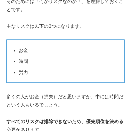
そのためには「何がリスクなのか？」を理解しておくこ
とです。
主なリスクは以下の3つになります。
お金
時間
労力
多くの人がお金（損失）だと思いますが、中には時間だ
という人もいるでしょう。
すべてのリスクは排除できない
ため、
優先順位を決める
必要があります。