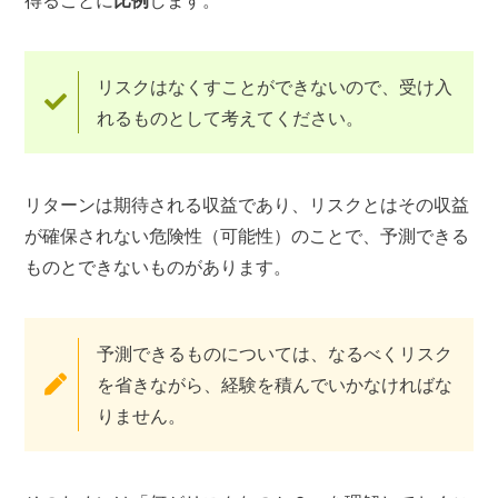
得ることに
比例
します。
リスクはなくすことができないので、受け入
れるものとして考えてください。
リターンは期待される収益であり、リスクとはその収益
が確保されない危険性（可能性）のことで、予測できる
ものとできないものがあります。
予測できるものについては、なるべくリスク
を省きながら、経験を積んでいかなければな
りません。