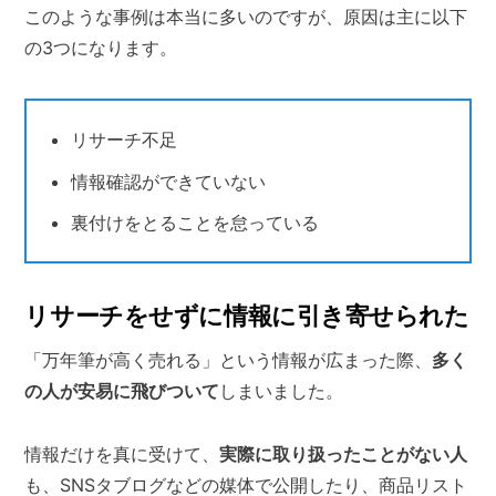
このような事例は本当に多いのですが、原因は主に以下
の3つになります。
リサーチ不足
情報確認ができていない
裏付けをとることを怠っている
リサーチをせずに情報に引き寄せられた
「万年筆が高く売れる」という情報が広まった際、
多く
の人が安易に飛びついて
しまいました。
情報だけを真に受けて、
実際に取り扱ったことがない人
も、SNSタブログなどの媒体で公開したり、商品リスト