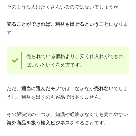
そのような人はたくさんいるのではないでしょうか。
売ることができれば、利益も出せるということ
になりま
す。
売られている価格より、安く仕入れができれ
ばいいという考え方です。
ただ、
適当に選んだモノ
では、なかなか
売れない
でしょ
うし、利益を出すのも容易ではありません。
その解決法の一つが、知識や経験がなくても売れやすい
海外商品を扱う輸入ビジネス
をすることです。