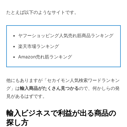
たとえば以下のようなサイトです。
ヤフーショッピング人気売れ筋商品ランキング
楽天市場ランキング
Amazon売れ筋ランキング
他にもありますが「セカイモン人気検索ワードランキン
グ」は
輸入商品がたくさん見つかる
ので、何かしらの発
見があるはずです。
輸入ビジネスで利益が出る商品の
探し方