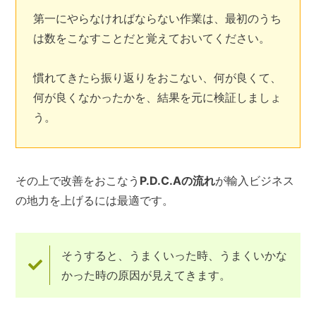
第一にやらなければならない作業は、最初のうち
は数をこなすことだと覚えておいてください。
慣れてきたら振り返りをおこない、何が良くて、
何が良くなかったかを、結果を元に検証しましょ
う。
その上で改善をおこなう
P.D.C.Aの流れ
が輸入ビジネス
の地力を上げるには最適です。
そうすると、うまくいった時、うまくいかな
かった時の原因が見えてきます。