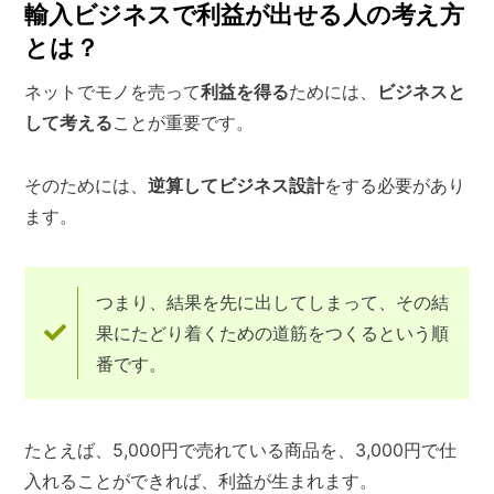
輸入ビジネスで利益が出せる人の考え方
とは？
ネットでモノを売って
利益を得る
ためには、
ビジネスと
して考える
ことが重要です。
そのためには、
逆算してビジネス設計
をする必要があり
ます。
つまり、結果を先に出してしまって、その結
果にたどり着くための道筋をつくるという順
番です。
たとえば、5,000円で売れている商品を、3,000円で仕
入れることができれば、利益が生まれます。