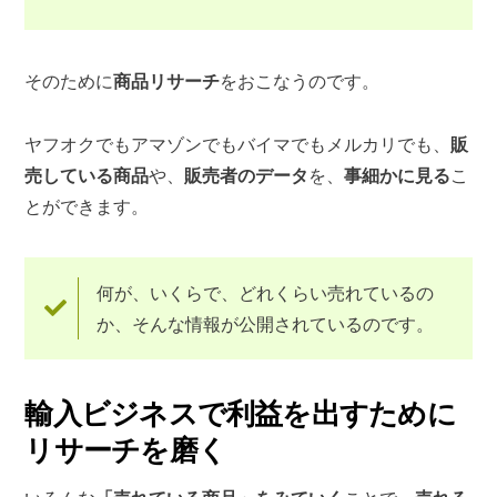
そのために
商品リサーチ
をおこなうのです。
ヤフオクでもアマゾンでもバイマでもメルカリでも、
販
売している商品
や、
販売者のデータ
を、
事細かに見る
こ
とができます。
何が、いくらで、どれくらい売れているの
か、そんな情報が公開されているのです。
輸入ビジネスで利益を出すために
リサーチを磨く