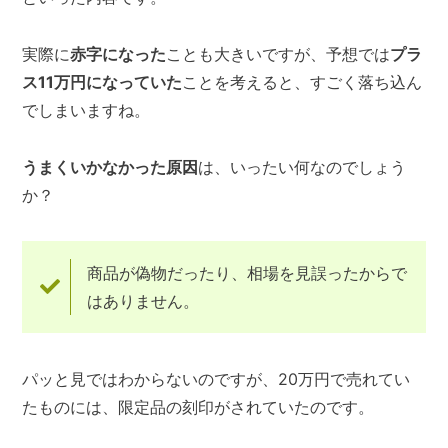
実際に
赤字になった
ことも大きいですが、予想では
プラ
ス11万円になっていた
ことを考えると、すごく落ち込ん
でしまいますね。
うまくいかなかった原因
は、いったい何なのでしょう
か？
商品が偽物だったり、相場を見誤ったからで
はありません。
パッと見ではわからないのですが、20万円で売れてい
たものには、限定品の刻印がされていたのです。