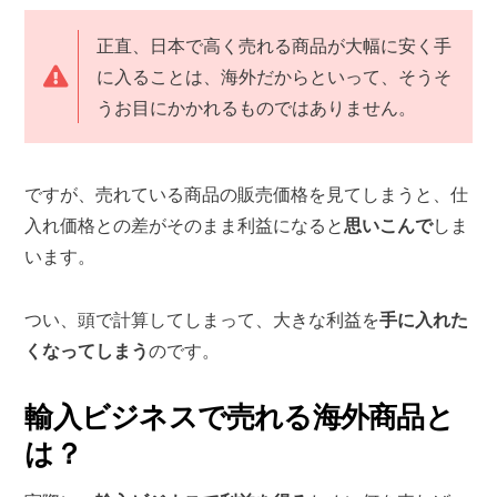
正直、日本で高く売れる商品が大幅に安く手
に入ることは、海外だからといって、そうそ
うお目にかかれるものではありません。
ですが、売れている商品の販売価格を見てしまうと、仕
入れ価格との差がそのまま利益になると
思いこんで
しま
います。
つい、頭で計算してしまって、大きな利益を
手に入れた
くなってしまう
のです。
輸入ビジネスで売れる海外商品と
は？