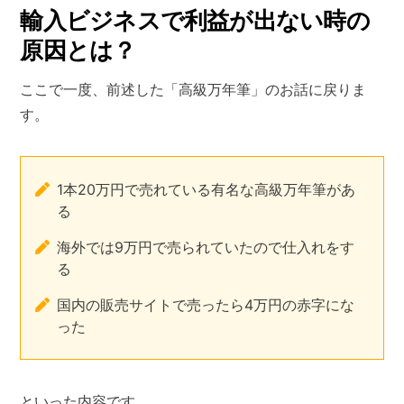
輸入ビジネスで利益が出ない時の
原因とは？
ここで一度、前述した「高級万年筆」のお話に戻りま
す。
1本20万円で売れている有名な高級万年筆があ
る
海外では9万円で売られていたので仕入れをす
る
国内の販売サイトで売ったら4万円の赤字にな
った
といった内容です。