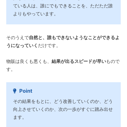
ている人は、誰にでもできることを、ただただ誰
よりもやっています。
そのうえで
自然と、誰もできないようなことができるよ
うになっていく
だけです。
物販は良くも悪くも、
結果が出るスピードが早い
もので
す。
Point
その結果をもとに、どう改善していくのか、どう
向上させていくのか、次の一歩がすぐに踏み出せ
ます。