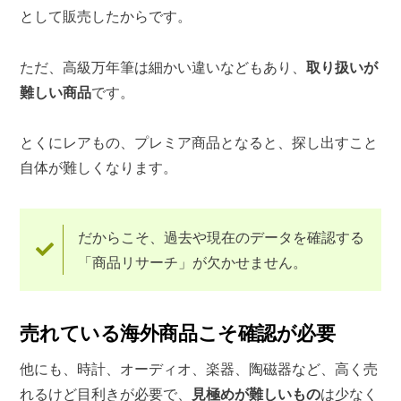
として販売したからです。
ただ、高級万年筆は細かい違いなどもあり、
取り扱いが
難しい商品
です。
とくにレアもの、プレミア商品となると、探し出すこと
自体が難しくなります。
だからこそ、過去や現在のデータを確認する
「商品リサーチ」が欠かせません。
売れている海外商品こそ確認が必要
他にも、時計、オーディオ、楽器、陶磁器など、高く売
れるけど目利きが必要で、
見極めが難しいもの
は少なく