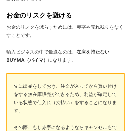
お金のリスクを避ける
お金のリスクを減らすためには、赤字や売れ残りをなく
すことです。
輸入ビジネスの中で最適なのは、
在庫を持たない
BUYMA（バイマ）
になります。
先に出品をしておき、注文が入ってから買い付け
をする無在庫販売ができるため、利益が確定して
いる状態で仕入れ（支払い）をすることになりま
す。
その際、もし赤字になるようならキャンセルもで